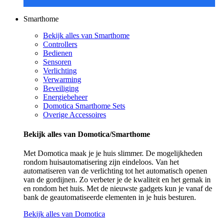
Smarthome
Bekijk alles van Smarthome
Controllers
Bedienen
Sensoren
Verlichting
Verwarming
Beveiliging
Energiebeheer
Domotica Smarthome Sets
Overige Accessoires
Bekijk alles van Domotica/Smarthome
Met Domotica maak je je huis slimmer. De mogelijkheden
rondom huisautomatisering zijn eindeloos. Van het
automatiseren van de verlichting tot het automatisch openen
van de gordijnen. Zo verbeter je de kwaliteit en het gemak in
en rondom het huis. Met de nieuwste gadgets kun je vanaf de
bank de geautomatiseerde elementen in je huis besturen.
Bekijk alles van Domotica