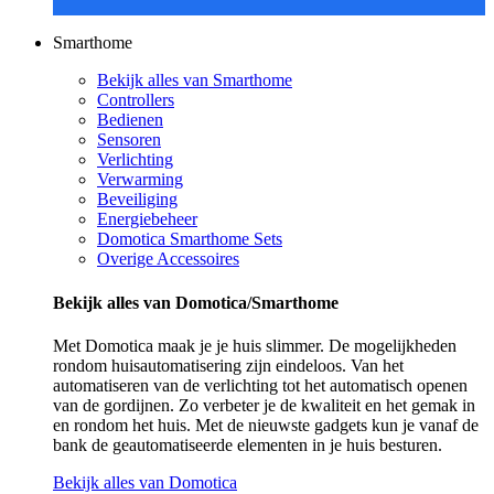
Smarthome
Bekijk alles van Smarthome
Controllers
Bedienen
Sensoren
Verlichting
Verwarming
Beveiliging
Energiebeheer
Domotica Smarthome Sets
Overige Accessoires
Bekijk alles van Domotica/Smarthome
Met Domotica maak je je huis slimmer. De mogelijkheden
rondom huisautomatisering zijn eindeloos. Van het
automatiseren van de verlichting tot het automatisch openen
van de gordijnen. Zo verbeter je de kwaliteit en het gemak in
en rondom het huis. Met de nieuwste gadgets kun je vanaf de
bank de geautomatiseerde elementen in je huis besturen.
Bekijk alles van Domotica