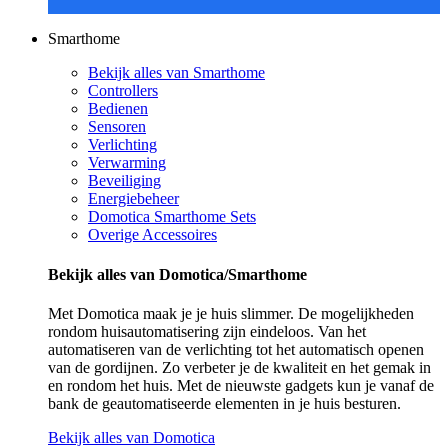
Smarthome
Bekijk alles van Smarthome
Controllers
Bedienen
Sensoren
Verlichting
Verwarming
Beveiliging
Energiebeheer
Domotica Smarthome Sets
Overige Accessoires
Bekijk alles van Domotica/Smarthome
Met Domotica maak je je huis slimmer. De mogelijkheden
rondom huisautomatisering zijn eindeloos. Van het
automatiseren van de verlichting tot het automatisch openen
van de gordijnen. Zo verbeter je de kwaliteit en het gemak in
en rondom het huis. Met de nieuwste gadgets kun je vanaf de
bank de geautomatiseerde elementen in je huis besturen.
Bekijk alles van Domotica