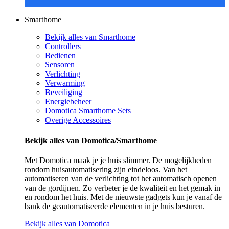
Smarthome
Bekijk alles van Smarthome
Controllers
Bedienen
Sensoren
Verlichting
Verwarming
Beveiliging
Energiebeheer
Domotica Smarthome Sets
Overige Accessoires
Bekijk alles van Domotica/Smarthome
Met Domotica maak je je huis slimmer. De mogelijkheden
rondom huisautomatisering zijn eindeloos. Van het
automatiseren van de verlichting tot het automatisch openen
van de gordijnen. Zo verbeter je de kwaliteit en het gemak in
en rondom het huis. Met de nieuwste gadgets kun je vanaf de
bank de geautomatiseerde elementen in je huis besturen.
Bekijk alles van Domotica