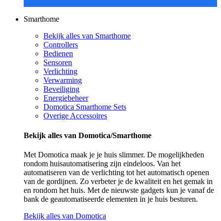
Smarthome
Bekijk alles van Smarthome
Controllers
Bedienen
Sensoren
Verlichting
Verwarming
Beveiliging
Energiebeheer
Domotica Smarthome Sets
Overige Accessoires
Bekijk alles van Domotica/Smarthome
Met Domotica maak je je huis slimmer. De mogelijkheden
rondom huisautomatisering zijn eindeloos. Van het
automatiseren van de verlichting tot het automatisch openen
van de gordijnen. Zo verbeter je de kwaliteit en het gemak in
en rondom het huis. Met de nieuwste gadgets kun je vanaf de
bank de geautomatiseerde elementen in je huis besturen.
Bekijk alles van Domotica