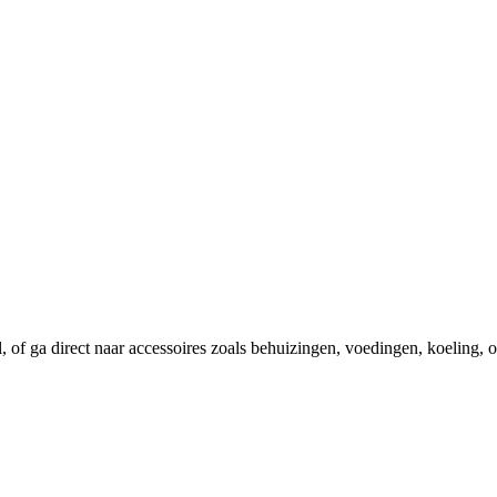
el, of ga direct naar accessoires zoals behuizingen, voedingen, koeling,