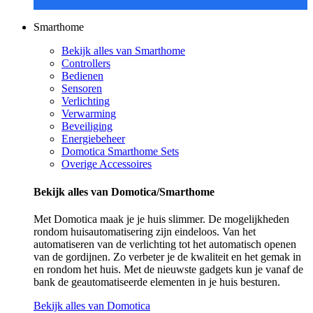
Smarthome
Bekijk alles van Smarthome
Controllers
Bedienen
Sensoren
Verlichting
Verwarming
Beveiliging
Energiebeheer
Domotica Smarthome Sets
Overige Accessoires
Bekijk alles van Domotica/Smarthome
Met Domotica maak je je huis slimmer. De mogelijkheden
rondom huisautomatisering zijn eindeloos. Van het
automatiseren van de verlichting tot het automatisch openen
van de gordijnen. Zo verbeter je de kwaliteit en het gemak in
en rondom het huis. Met de nieuwste gadgets kun je vanaf de
bank de geautomatiseerde elementen in je huis besturen.
Bekijk alles van Domotica