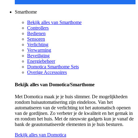
Smarthome
Bekijk alles van Smarthome
Controllers
Bedienen
Sensoren
Verlichting
Verwarming
Beveiliging
Energiebeheer
Domotica Smarthome Sets
Overige Accessoires
Bekijk alles van Domotica/Smarthome
Met Domotica maak je je huis slimmer. De mogelijkheden
rondom huisautomatisering zijn eindeloos. Van het
automatiseren van de verlichting tot het automatisch openen
van de gordijnen. Zo verbeter je de kwaliteit en het gemak in
en rondom het huis. Met de nieuwste gadgets kun je vanaf de
bank de geautomatiseerde elementen in je huis besturen.
Bekijk alles van Domotica