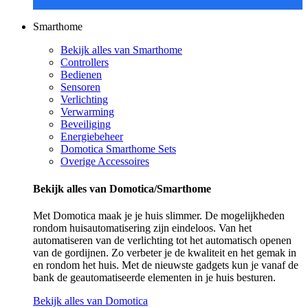
Smarthome
Bekijk alles van Smarthome
Controllers
Bedienen
Sensoren
Verlichting
Verwarming
Beveiliging
Energiebeheer
Domotica Smarthome Sets
Overige Accessoires
Bekijk alles van Domotica/Smarthome
Met Domotica maak je je huis slimmer. De mogelijkheden
rondom huisautomatisering zijn eindeloos. Van het
automatiseren van de verlichting tot het automatisch openen
van de gordijnen. Zo verbeter je de kwaliteit en het gemak in
en rondom het huis. Met de nieuwste gadgets kun je vanaf de
bank de geautomatiseerde elementen in je huis besturen.
Bekijk alles van Domotica