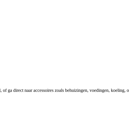
el, of ga direct naar accessoires zoals behuizingen, voedingen, koeling,