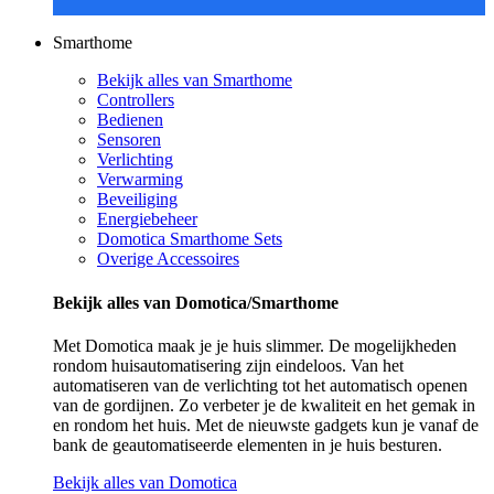
Smarthome
Bekijk alles van Smarthome
Controllers
Bedienen
Sensoren
Verlichting
Verwarming
Beveiliging
Energiebeheer
Domotica Smarthome Sets
Overige Accessoires
Bekijk alles van Domotica/Smarthome
Met Domotica maak je je huis slimmer. De mogelijkheden
rondom huisautomatisering zijn eindeloos. Van het
automatiseren van de verlichting tot het automatisch openen
van de gordijnen. Zo verbeter je de kwaliteit en het gemak in
en rondom het huis. Met de nieuwste gadgets kun je vanaf de
bank de geautomatiseerde elementen in je huis besturen.
Bekijk alles van Domotica