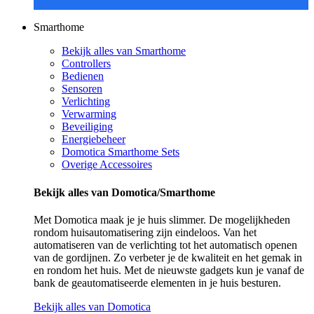
Smarthome
Bekijk alles van Smarthome
Controllers
Bedienen
Sensoren
Verlichting
Verwarming
Beveiliging
Energiebeheer
Domotica Smarthome Sets
Overige Accessoires
Bekijk alles van Domotica/Smarthome
Met Domotica maak je je huis slimmer. De mogelijkheden
rondom huisautomatisering zijn eindeloos. Van het
automatiseren van de verlichting tot het automatisch openen
van de gordijnen. Zo verbeter je de kwaliteit en het gemak in
en rondom het huis. Met de nieuwste gadgets kun je vanaf de
bank de geautomatiseerde elementen in je huis besturen.
Bekijk alles van Domotica