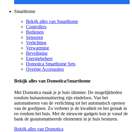
Smarthome
Bekijk alles van Smarthome
Controllers
Bedienen
Sensoren
Verlichting
Verwarming
Beveiliging
Energiebeheer
Domotica Smarthome Sets
Overige Accessoires
Bekijk alles van Domotica/Smarthome
Met Domotica maak je je huis slimmer. De mogelijkheden
rondom huisautomatisering zijn eindeloos. Van het
automatiseren van de verlichting tot het automatisch openen
van de gordijnen. Zo verbeter je de kwaliteit en het gemak in
en rondom het huis. Met de nieuwste gadgets kun je vanaf de
bank de geautomatiseerde elementen in je huis besturen.
Bekijk alles van Domotica