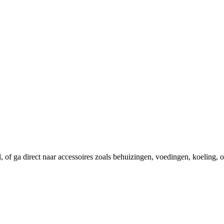
el, of ga direct naar accessoires zoals behuizingen, voedingen, koeling,