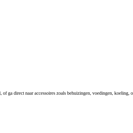
el, of ga direct naar accessoires zoals behuizingen, voedingen, koeling,