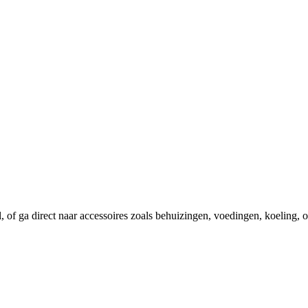
el, of ga direct naar accessoires zoals behuizingen, voedingen, koeling,