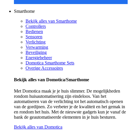
Smarthome
Bekijk alles van Smarthome
Controllers
Bedienen
Sensoren
Verlichting
Verwarming
Beveiliging
Energiebeheer
Domotica Smarthome Sets
Overige Accessoires
Bekijk alles van Domotica/Smarthome
Met Domotica maak je je huis slimmer. De mogelijkheden
rondom huisautomatisering zijn eindeloos. Van het
automatiseren van de verlichting tot het automatisch openen
van de gordijnen. Zo verbeter je de kwaliteit en het gemak in
en rondom het huis. Met de nieuwste gadgets kun je vanaf de
bank de geautomatiseerde elementen in je huis besturen.
Bekijk alles van Domotica