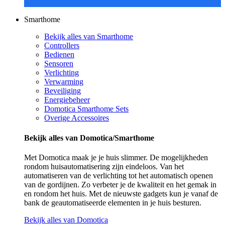
Smarthome
Bekijk alles van Smarthome
Controllers
Bedienen
Sensoren
Verlichting
Verwarming
Beveiliging
Energiebeheer
Domotica Smarthome Sets
Overige Accessoires
Bekijk alles van Domotica/Smarthome
Met Domotica maak je je huis slimmer. De mogelijkheden
rondom huisautomatisering zijn eindeloos. Van het
automatiseren van de verlichting tot het automatisch openen
van de gordijnen. Zo verbeter je de kwaliteit en het gemak in
en rondom het huis. Met de nieuwste gadgets kun je vanaf de
bank de geautomatiseerde elementen in je huis besturen.
Bekijk alles van Domotica