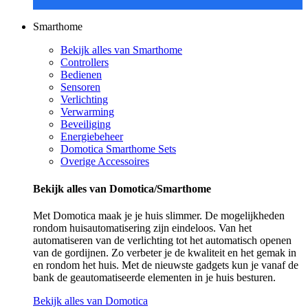
Smarthome
Bekijk alles van Smarthome
Controllers
Bedienen
Sensoren
Verlichting
Verwarming
Beveiliging
Energiebeheer
Domotica Smarthome Sets
Overige Accessoires
Bekijk alles van Domotica/Smarthome
Met Domotica maak je je huis slimmer. De mogelijkheden
rondom huisautomatisering zijn eindeloos. Van het
automatiseren van de verlichting tot het automatisch openen
van de gordijnen. Zo verbeter je de kwaliteit en het gemak in
en rondom het huis. Met de nieuwste gadgets kun je vanaf de
bank de geautomatiseerde elementen in je huis besturen.
Bekijk alles van Domotica