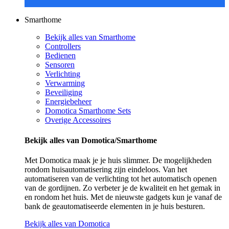
Smarthome
Bekijk alles van Smarthome
Controllers
Bedienen
Sensoren
Verlichting
Verwarming
Beveiliging
Energiebeheer
Domotica Smarthome Sets
Overige Accessoires
Bekijk alles van Domotica/Smarthome
Met Domotica maak je je huis slimmer. De mogelijkheden
rondom huisautomatisering zijn eindeloos. Van het
automatiseren van de verlichting tot het automatisch openen
van de gordijnen. Zo verbeter je de kwaliteit en het gemak in
en rondom het huis. Met de nieuwste gadgets kun je vanaf de
bank de geautomatiseerde elementen in je huis besturen.
Bekijk alles van Domotica