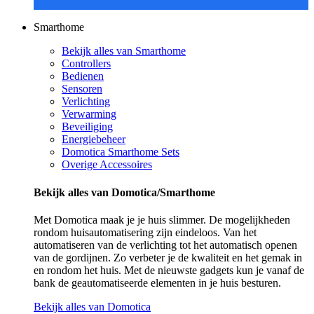
Smarthome
Bekijk alles van Smarthome
Controllers
Bedienen
Sensoren
Verlichting
Verwarming
Beveiliging
Energiebeheer
Domotica Smarthome Sets
Overige Accessoires
Bekijk alles van Domotica/Smarthome
Met Domotica maak je je huis slimmer. De mogelijkheden
rondom huisautomatisering zijn eindeloos. Van het
automatiseren van de verlichting tot het automatisch openen
van de gordijnen. Zo verbeter je de kwaliteit en het gemak in
en rondom het huis. Met de nieuwste gadgets kun je vanaf de
bank de geautomatiseerde elementen in je huis besturen.
Bekijk alles van Domotica