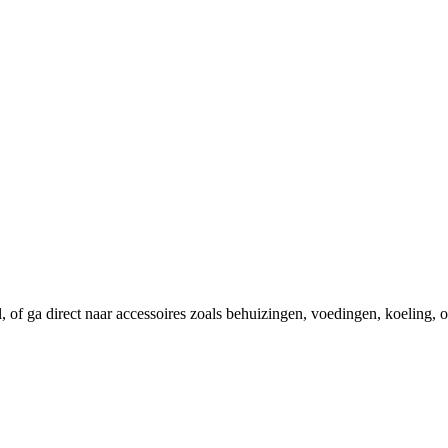
el, of ga direct naar accessoires zoals behuizingen, voedingen, koeling,