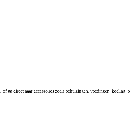
el, of ga direct naar accessoires zoals behuizingen, voedingen, koeling,