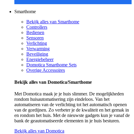
Smarthome
Bekijk alles van Smarthome
Controllers
Bedienen
Sensoren
Verlichting
Verwarming
Beveiliging
Energiebeheer
Domotica Smarthome Sets
Overige Accessoires
Bekijk alles van Domotica/Smarthome
Met Domotica maak je je huis slimmer. De mogelijkheden
rondom huisautomatisering zijn eindeloos. Van het
automatiseren van de verlichting tot het automatisch openen
van de gordijnen. Zo verbeter je de kwaliteit en het gemak in
en rondom het huis. Met de nieuwste gadgets kun je vanaf de
bank de geautomatiseerde elementen in je huis besturen.
Bekijk alles van Domotica