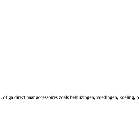
el, of ga direct naar accessoires zoals behuizingen, voedingen, koeling,