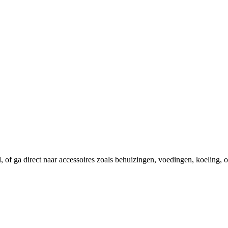
el, of ga direct naar accessoires zoals behuizingen, voedingen, koeling,