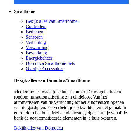
Smarthome
Bekijk alles van Smarthome
Controllers
Bedienen
Sensoren
Verlichting
Verwarming
Beveiliging
Energiebeheer
Domotica Smarthome Sets
Overige Accessoires
Bekijk alles van Domotica/Smarthome
Met Domotica maak je je huis slimmer. De mogelijkheden
rondom huisautomatisering zijn eindeloos. Van het
automatiseren van de verlichting tot het automatisch openen
van de gordijnen. Zo verbeter je de kwaliteit en het gemak in
en rondom het huis. Met de nieuwste gadgets kun je vanaf de
bank de geautomatiseerde elementen in je huis besturen.
Bekijk alles van Domotica