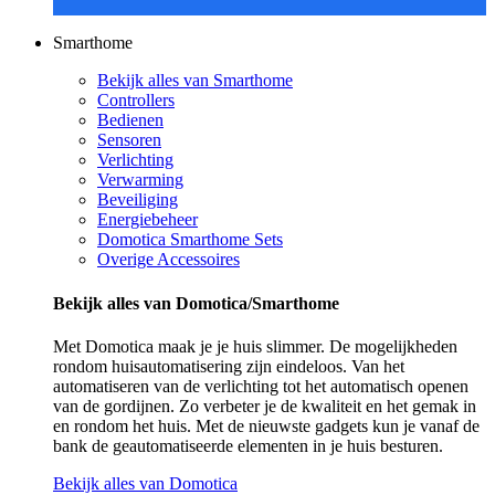
Smarthome
Bekijk alles van Smarthome
Controllers
Bedienen
Sensoren
Verlichting
Verwarming
Beveiliging
Energiebeheer
Domotica Smarthome Sets
Overige Accessoires
Bekijk alles van Domotica/Smarthome
Met Domotica maak je je huis slimmer. De mogelijkheden
rondom huisautomatisering zijn eindeloos. Van het
automatiseren van de verlichting tot het automatisch openen
van de gordijnen. Zo verbeter je de kwaliteit en het gemak in
en rondom het huis. Met de nieuwste gadgets kun je vanaf de
bank de geautomatiseerde elementen in je huis besturen.
Bekijk alles van Domotica