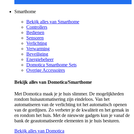
Smarthome
Bekijk alles van Smarthome
Controllers
Bedienen
Sensoren
Verlichting
Verwarming
Beveiliging
Energiebeheer
Domotica Smarthome Sets
Overige Accessoires
Bekijk alles van Domotica/Smarthome
Met Domotica maak je je huis slimmer. De mogelijkheden
rondom huisautomatisering zijn eindeloos. Van het
automatiseren van de verlichting tot het automatisch openen
van de gordijnen. Zo verbeter je de kwaliteit en het gemak in
en rondom het huis. Met de nieuwste gadgets kun je vanaf de
bank de geautomatiseerde elementen in je huis besturen.
Bekijk alles van Domotica