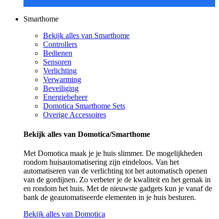
Smarthome
Bekijk alles van Smarthome
Controllers
Bedienen
Sensoren
Verlichting
Verwarming
Beveiliging
Energiebeheer
Domotica Smarthome Sets
Overige Accessoires
Bekijk alles van Domotica/Smarthome
Met Domotica maak je je huis slimmer. De mogelijkheden
rondom huisautomatisering zijn eindeloos. Van het
automatiseren van de verlichting tot het automatisch openen
van de gordijnen. Zo verbeter je de kwaliteit en het gemak in
en rondom het huis. Met de nieuwste gadgets kun je vanaf de
bank de geautomatiseerde elementen in je huis besturen.
Bekijk alles van Domotica