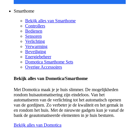
Smarthome
Bekijk alles van Smarthome
Controllers
Bedienen
Sensoren
Verlichting
Verwarming
Beveiliging
Energiebeheer
Domotica Smarthome Sets
Overige Accessoires
Bekijk alles van Domotica/Smarthome
Met Domotica maak je je huis slimmer. De mogelijkheden
rondom huisautomatisering zijn eindeloos. Van het
automatiseren van de verlichting tot het automatisch openen
van de gordijnen. Zo verbeter je de kwaliteit en het gemak in
en rondom het huis. Met de nieuwste gadgets kun je vanaf de
bank de geautomatiseerde elementen in je huis besturen.
Bekijk alles van Domotica