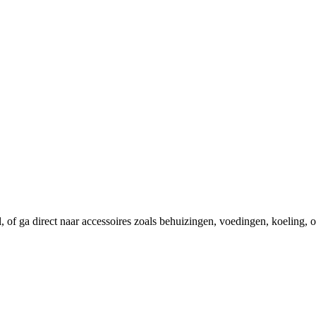
el, of ga direct naar accessoires zoals behuizingen, voedingen, koeling,