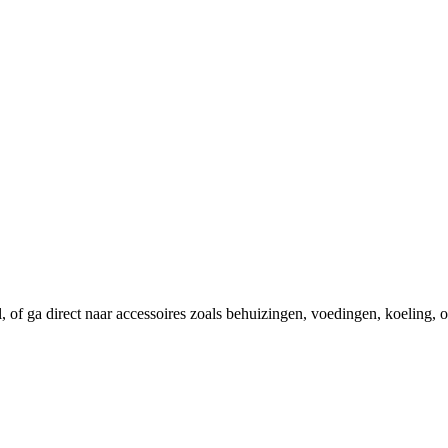
el, of ga direct naar accessoires zoals behuizingen, voedingen, koeling,