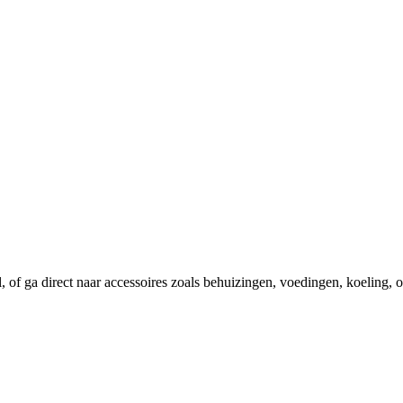
el, of ga direct naar accessoires zoals behuizingen, voedingen, koeling,