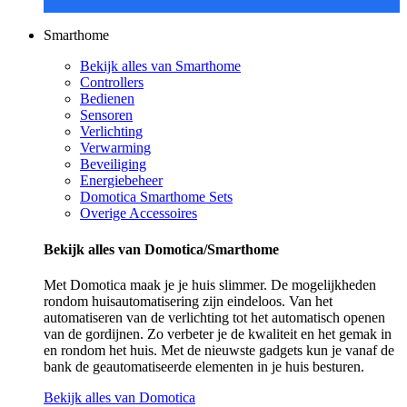
Smarthome
Bekijk alles van Smarthome
Controllers
Bedienen
Sensoren
Verlichting
Verwarming
Beveiliging
Energiebeheer
Domotica Smarthome Sets
Overige Accessoires
Bekijk alles van Domotica/Smarthome
Met Domotica maak je je huis slimmer. De mogelijkheden
rondom huisautomatisering zijn eindeloos. Van het
automatiseren van de verlichting tot het automatisch openen
van de gordijnen. Zo verbeter je de kwaliteit en het gemak in
en rondom het huis. Met de nieuwste gadgets kun je vanaf de
bank de geautomatiseerde elementen in je huis besturen.
Bekijk alles van Domotica