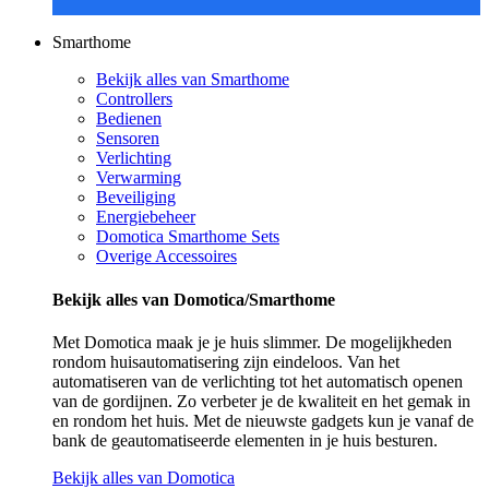
Smarthome
Bekijk alles van Smarthome
Controllers
Bedienen
Sensoren
Verlichting
Verwarming
Beveiliging
Energiebeheer
Domotica Smarthome Sets
Overige Accessoires
Bekijk alles van Domotica/Smarthome
Met Domotica maak je je huis slimmer. De mogelijkheden
rondom huisautomatisering zijn eindeloos. Van het
automatiseren van de verlichting tot het automatisch openen
van de gordijnen. Zo verbeter je de kwaliteit en het gemak in
en rondom het huis. Met de nieuwste gadgets kun je vanaf de
bank de geautomatiseerde elementen in je huis besturen.
Bekijk alles van Domotica