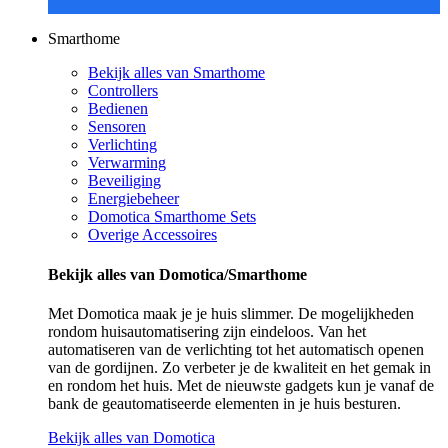
Smarthome
Bekijk alles van Smarthome
Controllers
Bedienen
Sensoren
Verlichting
Verwarming
Beveiliging
Energiebeheer
Domotica Smarthome Sets
Overige Accessoires
Bekijk alles van Domotica/Smarthome
Met Domotica maak je je huis slimmer. De mogelijkheden
rondom huisautomatisering zijn eindeloos. Van het
automatiseren van de verlichting tot het automatisch openen
van de gordijnen. Zo verbeter je de kwaliteit en het gemak in
en rondom het huis. Met de nieuwste gadgets kun je vanaf de
bank de geautomatiseerde elementen in je huis besturen.
Bekijk alles van Domotica