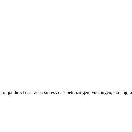
el, of ga direct naar accessoires zoals behuizingen, voedingen, koeling,