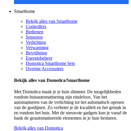
Smarthome
Bekijk alles van Smarthome
Controllers
Bedienen
Sensoren
Verlichting
Verwarming
Beveiliging
Energiebeheer
Domotica Smarthome Sets
Overige Accessoires
Bekijk alles van Domotica/Smarthome
Met Domotica maak je je huis slimmer. De mogelijkheden
rondom huisautomatisering zijn eindeloos. Van het
automatiseren van de verlichting tot het automatisch openen
van de gordijnen. Zo verbeter je de kwaliteit en het gemak in
en rondom het huis. Met de nieuwste gadgets kun je vanaf de
bank de geautomatiseerde elementen in je huis besturen.
Bekijk alles van Domotica