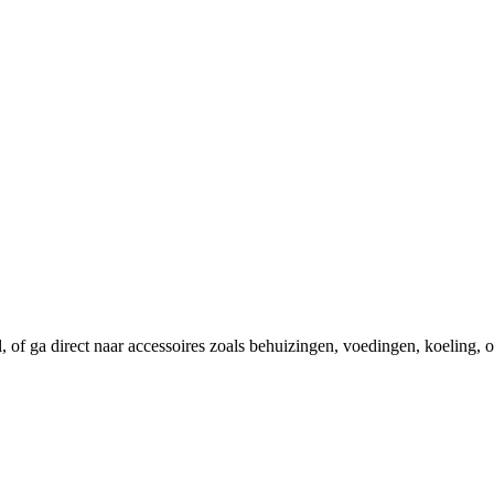
el, of ga direct naar accessoires zoals behuizingen, voedingen, koeling,