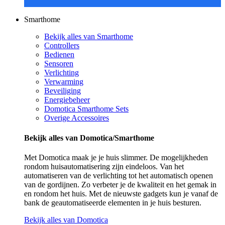
Smarthome
Bekijk alles van Smarthome
Controllers
Bedienen
Sensoren
Verlichting
Verwarming
Beveiliging
Energiebeheer
Domotica Smarthome Sets
Overige Accessoires
Bekijk alles van Domotica/Smarthome
Met Domotica maak je je huis slimmer. De mogelijkheden
rondom huisautomatisering zijn eindeloos. Van het
automatiseren van de verlichting tot het automatisch openen
van de gordijnen. Zo verbeter je de kwaliteit en het gemak in
en rondom het huis. Met de nieuwste gadgets kun je vanaf de
bank de geautomatiseerde elementen in je huis besturen.
Bekijk alles van Domotica