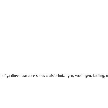
el, of ga direct naar accessoires zoals behuizingen, voedingen, koeling,