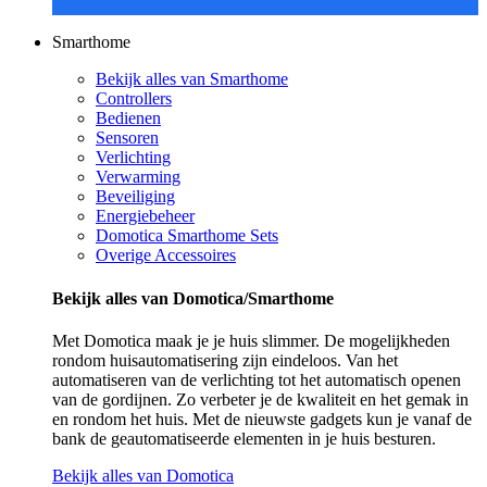
Smarthome
Bekijk alles van Smarthome
Controllers
Bedienen
Sensoren
Verlichting
Verwarming
Beveiliging
Energiebeheer
Domotica Smarthome Sets
Overige Accessoires
Bekijk alles van Domotica/Smarthome
Met Domotica maak je je huis slimmer. De mogelijkheden
rondom huisautomatisering zijn eindeloos. Van het
automatiseren van de verlichting tot het automatisch openen
van de gordijnen. Zo verbeter je de kwaliteit en het gemak in
en rondom het huis. Met de nieuwste gadgets kun je vanaf de
bank de geautomatiseerde elementen in je huis besturen.
Bekijk alles van Domotica