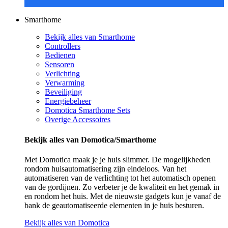
Smarthome
Bekijk alles van Smarthome
Controllers
Bedienen
Sensoren
Verlichting
Verwarming
Beveiliging
Energiebeheer
Domotica Smarthome Sets
Overige Accessoires
Bekijk alles van Domotica/Smarthome
Met Domotica maak je je huis slimmer. De mogelijkheden
rondom huisautomatisering zijn eindeloos. Van het
automatiseren van de verlichting tot het automatisch openen
van de gordijnen. Zo verbeter je de kwaliteit en het gemak in
en rondom het huis. Met de nieuwste gadgets kun je vanaf de
bank de geautomatiseerde elementen in je huis besturen.
Bekijk alles van Domotica