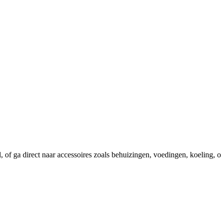
el, of ga direct naar accessoires zoals behuizingen, voedingen, koeling,