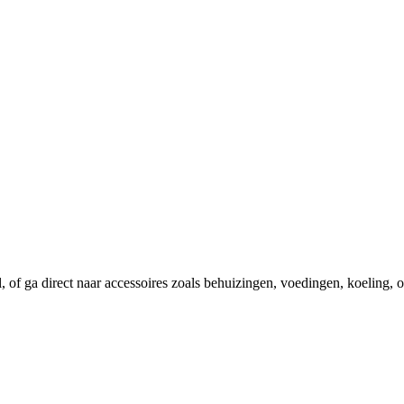
el, of ga direct naar accessoires zoals behuizingen, voedingen, koeling,