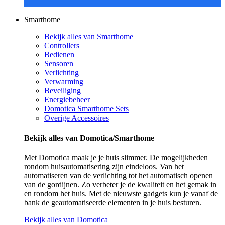
Smarthome
Bekijk alles van Smarthome
Controllers
Bedienen
Sensoren
Verlichting
Verwarming
Beveiliging
Energiebeheer
Domotica Smarthome Sets
Overige Accessoires
Bekijk alles van Domotica/Smarthome
Met Domotica maak je je huis slimmer. De mogelijkheden
rondom huisautomatisering zijn eindeloos. Van het
automatiseren van de verlichting tot het automatisch openen
van de gordijnen. Zo verbeter je de kwaliteit en het gemak in
en rondom het huis. Met de nieuwste gadgets kun je vanaf de
bank de geautomatiseerde elementen in je huis besturen.
Bekijk alles van Domotica