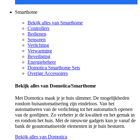
Smarthome
Bekijk alles van Smarthome
Controllers
Bedienen
Sensoren
Verlichting
Verwarming
Beveiliging
Energiebeheer
Domotica Smarthome Sets
Overige Accessoires
Bekijk alles van Domotica/Smarthome
Met Domotica maak je je huis slimmer. De mogelijkheden
rondom huisautomatisering zijn eindeloos. Van het
automatiseren van de verlichting tot het automatisch openen
van de gordijnen. Zo verbeter je de kwaliteit en het gemak in
en rondom het huis. Met de nieuwste gadgets kun je vanaf de
bank de geautomatiseerde elementen in je huis besturen.
Bekijk alles van Domotica