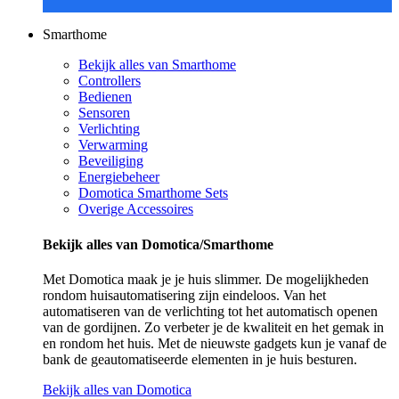
Smarthome
Bekijk alles van Smarthome
Controllers
Bedienen
Sensoren
Verlichting
Verwarming
Beveiliging
Energiebeheer
Domotica Smarthome Sets
Overige Accessoires
Bekijk alles van Domotica/Smarthome
Met Domotica maak je je huis slimmer. De mogelijkheden
rondom huisautomatisering zijn eindeloos. Van het
automatiseren van de verlichting tot het automatisch openen
van de gordijnen. Zo verbeter je de kwaliteit en het gemak in
en rondom het huis. Met de nieuwste gadgets kun je vanaf de
bank de geautomatiseerde elementen in je huis besturen.
Bekijk alles van Domotica