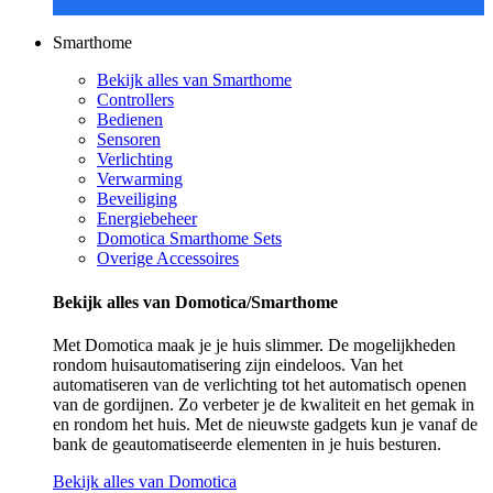
Smarthome
Bekijk alles van Smarthome
Controllers
Bedienen
Sensoren
Verlichting
Verwarming
Beveiliging
Energiebeheer
Domotica Smarthome Sets
Overige Accessoires
Bekijk alles van Domotica/Smarthome
Met Domotica maak je je huis slimmer. De mogelijkheden
rondom huisautomatisering zijn eindeloos. Van het
automatiseren van de verlichting tot het automatisch openen
van de gordijnen. Zo verbeter je de kwaliteit en het gemak in
en rondom het huis. Met de nieuwste gadgets kun je vanaf de
bank de geautomatiseerde elementen in je huis besturen.
Bekijk alles van Domotica